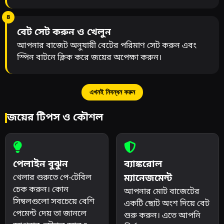
৪
বেট সেট করুন ও খেলুন
আপনার বাজেট অনুযায়ী বেটের পরিমাণ সেট করুন এবং
স্পিন বাটনে ক্লিক করে জয়ের অপেক্ষা করুন।
এখনই নিবন্ধন করুন
জয়ের টিপস ও কৌশল
পেলাইন বুঝুন
ব্যাঙ্করোল
খেলার শুরুতে পে-টেবিল
ম্যানেজমেন্ট
চেক করুন। কোন
আপনার মোট বাজেটের
সিম্বলগুলো সবচেয়ে বেশি
একটি ছোট অংশ দিয়ে বেট
পেমেন্ট দেয় তা জানলে
শুরু করুন। এতে আপনি