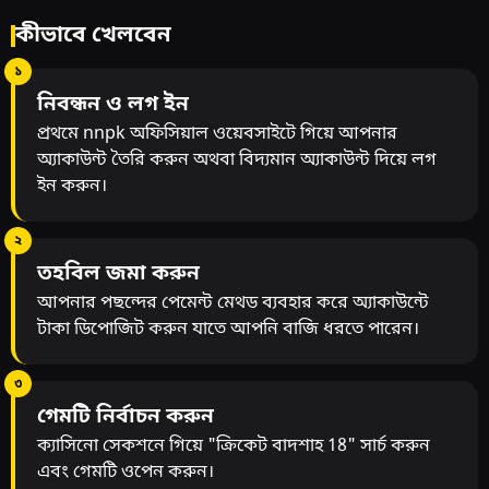
কীভাবে খেলবেন
১
নিবন্ধন ও লগ ইন
প্রথমে nnpk অফিসিয়াল ওয়েবসাইটে গিয়ে আপনার
অ্যাকাউন্ট তৈরি করুন অথবা বিদ্যমান অ্যাকাউন্ট দিয়ে লগ
ইন করুন।
২
তহবিল জমা করুন
আপনার পছন্দের পেমেন্ট মেথড ব্যবহার করে অ্যাকাউন্টে
টাকা ডিপোজিট করুন যাতে আপনি বাজি ধরতে পারেন।
৩
গেমটি নির্বাচন করুন
ক্যাসিনো সেকশনে গিয়ে "ক্রিকেট বাদশাহ 18" সার্চ করুন
এবং গেমটি ওপেন করুন।