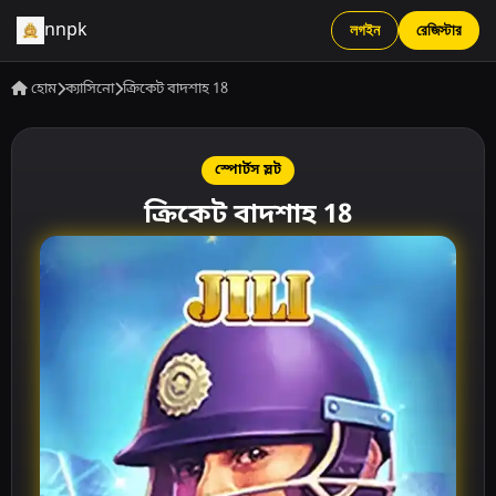
nnpk
লগইন
রেজিস্টার
হোম
ক্যাসিনো
ক্রিকেট বাদশাহ 18
স্পোর্টস স্লট
ক্রিকেট বাদশাহ 18