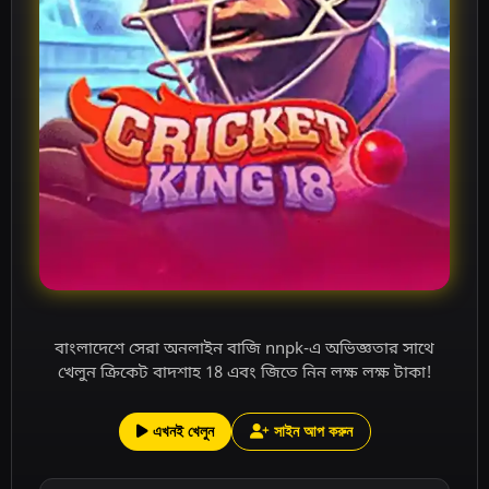
বাংলাদেশে সেরা অনলাইন বাজি nnpk-এ অভিজ্ঞতার সাথে
খেলুন ক্রিকেট বাদশাহ 18 এবং জিতে নিন লক্ষ লক্ষ টাকা!
এখনই খেলুন
সাইন আপ করুন