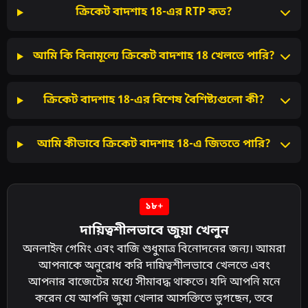
ক্রিকেট বাদশাহ 18-এর RTP কত?
আমি কি বিনামূল্যে ক্রিকেট বাদশাহ 18 খেলতে পারি?
ক্রিকেট বাদশাহ 18-এর বিশেষ বৈশিষ্ট্যগুলো কী?
আমি কীভাবে ক্রিকেট বাদশাহ 18-এ জিততে পারি?
১৮+
দায়িত্বশীলভাবে জুয়া খেলুন
অনলাইন গেমিং এবং বাজি শুধুমাত্র বিনোদনের জন্য। আমরা
আপনাকে অনুরোধ করি দায়িত্বশীলভাবে খেলতে এবং
আপনার বাজেটের মধ্যে সীমাবদ্ধ থাকতে। যদি আপনি মনে
করেন যে আপনি জুয়া খেলার আসক্তিতে ভুগছেন, তবে