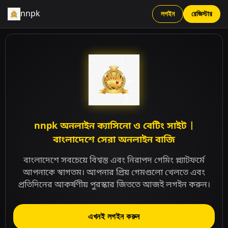
nnpk
লগইন
রেজিস্টার
nnpk অনলাইন ক্যাসিনো ও বেটিং সাইট |
বাংলাদেশে সেরা অনলাইন বাজি
বাংলাদেশে সবচেয়ে বিশ্বস্ত এবং নিরাপদ গেমিং প্ল্যাটফর্মে
আপনাকে স্বাগতম। আপনার প্রিয় গেমগুলো খেলতে এবং
প্রতিদিনের আকর্ষণীয় পুরস্কার জিততে আজই লগইন করুন।
এখনই লগইন করুন