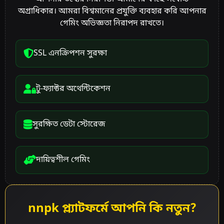
অগ্রাধিকার। আমরা বিশ্বমানের প্রযুক্তি ব্যবহার করি আপনার
গেমিং অভিজ্ঞতা নিরাপদ রাখতে।
SSL এনক্রিপশন সুরক্ষা
টু-ফ্যাক্টর অথেন্টিকেশন
সুরক্ষিত ডেটা স্টোরেজ
দায়িত্বশীল গেমিং
nnpk প্ল্যাটফর্মে আপনি কি নতুন?