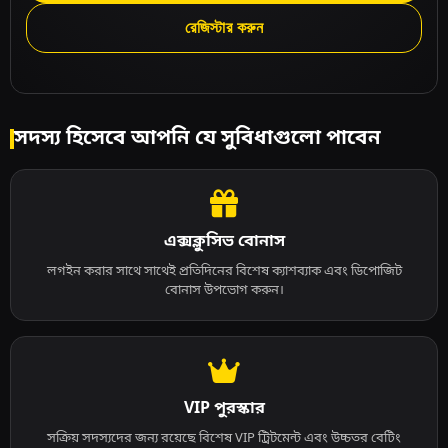
রেজিস্টার করুন
সদস্য হিসেবে আপনি যে সুবিধাগুলো পাবেন
এক্সক্লুসিভ বোনাস
লগইন করার সাথে সাথেই প্রতিদিনের বিশেষ ক্যাশব্যাক এবং ডিপোজিট
বোনাস উপভোগ করুন।
VIP পুরস্কার
সক্রিয় সদস্যদের জন্য রয়েছে বিশেষ VIP ট্রিটমেন্ট এবং উচ্চতর বেটিং