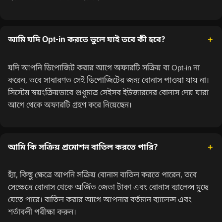
আমি যদি Opt-in করতে ভুলে যাই তবে কী হবে?
যদি আপনি ডিপোজিট করার আগে অফারটি সক্রিয় বা Opt-in না
করেন, তবে সাধারণত সেই ডিপোজিটের জন্য বোনাস পাওয়া যায় না।
সিস্টেম স্বয়ংক্রিয়ভাবে শুধুমাত্র সেইসব ইউজারদের বোনাস দেয় যারা
আগে থেকে অফারটি গ্রহণ করে নিয়েছেন।
আমি কি সক্রিয় প্রমোশন বাতিল করতে পারি?
হ্যাঁ, কিছু ক্ষেত্রে আপনি সক্রিয় বোনাস বাতিল করতে পারেন, তবে
সেক্ষেত্রে বোনাস থেকে অর্জিত জেতা টাকা এবং বোনাস ব্যালেন্স মুছে
যেতে পারে। বাতিল করার আগে আপনার বর্তমান ব্যালেন্স এবং
শর্তাবলী পরীক্ষা করুন।