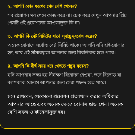
২. আপনি কোন ধরণের গেম বেশি খেলেন?
সব প্রমোশন সব গেমে কাজ করে না। চেক করে দেখুন আপনার প্রিয়
গেমটি ওই প্রমোশনের আওতাভুক্ত কি না।
৩. আপনি কি বেট লিমিটের সাথে স্বাচ্ছন্দ্যবোধ করেন?
অনেক বোনাসে সর্বোচ্চ বেট লিমিট থাকে। আপনি যদি হাই-রোলার
হন, তবে এই সীমাবদ্ধতা আপনার জন্য বিরক্তিকর হতে পারে।
৪. আপনি কি দীর্ঘ সময় ধরে খেলতে পছন্দ করেন?
যদি আপনার লক্ষ্য হয় দীর্ঘক্ষণ বিনোদন নেওয়া, তবে রিলোড বা
ক্যাশব্যাক বোনাস আপনার জন্য সেরা পছন্দ হতে পারে।
মনে রাখবেন, যেকোনো প্রমোশন প্রত্যাখ্যান করার অধিকার
আপনার আছে এবং অনেক ক্ষেত্রে বোনাস ছাড়া খেলা অনেক
বেশি সহজ ও ঝামেলামুক্ত হয়।