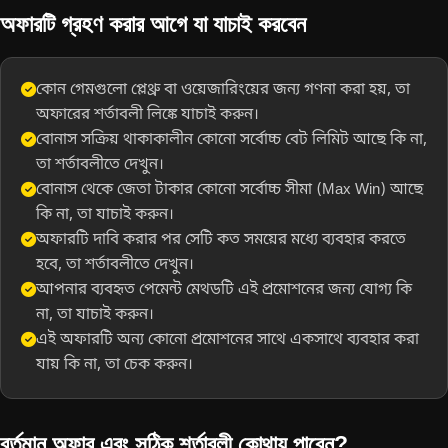
অফারটি গ্রহণ করার আগে যা যাচাই করবেন
কোন গেমগুলো প্লেথ্রু বা ওয়েজারিংয়ের জন্য গণনা করা হয়, তা
অফারের শর্তাবলী লিঙ্কে যাচাই করুন।
বোনাস সক্রিয় থাকাকালীন কোনো সর্বোচ্চ বেট লিমিট আছে কি না,
তা শর্তাবলীতে দেখুন।
বোনাস থেকে জেতা টাকার কোনো সর্বোচ্চ সীমা (Max Win) আছে
কি না, তা যাচাই করুন।
অফারটি দাবি করার পর সেটি কত সময়ের মধ্যে ব্যবহার করতে
হবে, তা শর্তাবলীতে দেখুন।
আপনার ব্যবহৃত পেমেন্ট মেথডটি এই প্রমোশনের জন্য যোগ্য কি
না, তা যাচাই করুন।
এই অফারটি অন্য কোনো প্রমোশনের সাথে একসাথে ব্যবহার করা
যায় কি না, তা চেক করুন।
বর্তমান অফার এবং সঠিক শর্তাবলী কোথায় পাবেন?