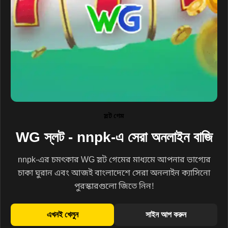
স্লট গেম
WG স্লট - nnpk-এ সেরা অনলাইন বাজি
nnpk-এর চমৎকার WG স্লট গেমের মাধ্যমে আপনার ভাগ্যের
চাকা ঘুরান এবং আজই বাংলাদেশে সেরা অনলাইন ক্যাসিনো
পুরস্কারগুলো জিতে নিন!
এখনই খেলুন
সাইন আপ করুন