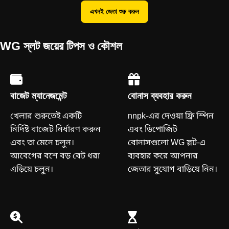
এখনই জেতা শুরু করুন
WG স্লট জয়ের টিপস ও কৌশল
বাজেট ম্যানেজমেন্ট
বোনাস ব্যবহার করুন
খেলার শুরুতেই একটি
nnpk-এর দেওয়া ফ্রি স্পিন
নির্দিষ্ট বাজেট নির্ধারণ করুন
এবং ডিপোজিট
এবং তা মেনে চলুন।
বোনাসগুলো WG স্লট-এ
আবেগের বশে বড় বেট ধরা
ব্যবহার করে আপনার
এড়িয়ে চলুন।
জেতার সুযোগ বাড়িয়ে নিন।