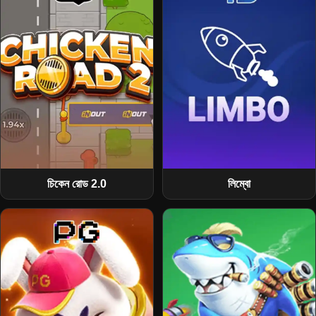
চিকেন রোড 2.0
লিম্বো