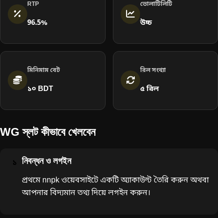
RTP
ভোলাটিলিটি
96.5%
উচ্চ
মিনিমাম বেট
রিল সংখ্যা
১০ BDT
৫ রিল
WG স্লট কীভাবে খেলবেন
নিবন্ধন ও লগইন
১
প্রথমে nnpk ওয়েবসাইটে একটি অ্যাকাউন্ট তৈরি করুন অথবা
আপনার বিদ্যমান তথ্য দিয়ে লগইন করুন।