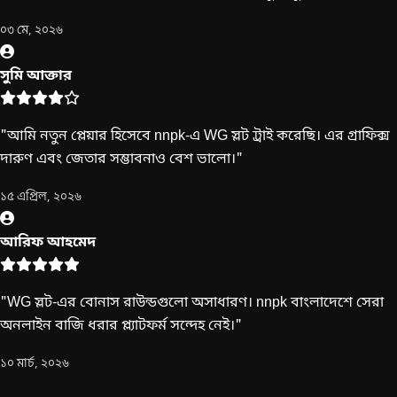
০৩ মে, ২০২৬
সুমি আক্তার
"আমি নতুন প্লেয়ার হিসেবে nnpk-এ WG স্লট ট্রাই করেছি। এর গ্রাফিক্স
দারুণ এবং জেতার সম্ভাবনাও বেশ ভালো।"
১৫ এপ্রিল, ২০২৬
আরিফ আহমেদ
"WG স্লট-এর বোনাস রাউন্ডগুলো অসাধারণ। nnpk বাংলাদেশে সেরা
অনলাইন বাজি ধরার প্ল্যাটফর্ম সন্দেহ নেই।"
১০ মার্চ, ২০২৬