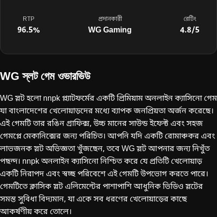
RTP
প্রদানকারী
রেটিং
96.5%
WG Gaming
4.8/5
WG স্লট গেম ওভারভিউ
WG স্লট হলো nnpk প্ল্যাটফর্মের একটি প্রিমিয়াম অনলাইন ক্যাসিনো গেম
যা বাংলাদেশের খেলোয়াড়দের মধ্যে ব্যাপক জনপ্রিয়তা অর্জন করেছে।
এই গেমটি তার রঙিন গ্রাফিক্স, উচ্চ মানের সাউন্ড ইফেক্ট এবং সহজ
গেমপ্লে মেকানিক্সের জন্য পরিচিত। আপনি যদি একটি রোমাঞ্চকর এবং
লাভজনক স্লট অভিজ্ঞতা খুঁজছেন, তবে WG স্লট আপনার জন্য নিখুঁত
পছন্দ। nnpk অনলাইন ক্যাসিনো নিশ্চিত করে যে প্রতিটি খেলোয়াড়
একটি নিরাপদ এবং স্বচ্ছ পরিবেশে এই গেমটি উপভোগ করতে পারে।
গেমটিতে ক্লাসিক স্লট এলিমেন্টের পাশাপাশি আধুনিক ভিডিও স্লটের
সমস্ত সুবিধা বিদ্যমান, যা একে সব ধরণের খেলোয়াড়ের কাছে
আকর্ষণীয় করে তোলে।