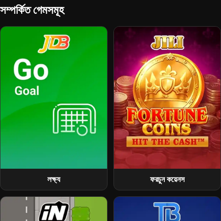
সম্পর্কিত গেমসমূহ
লক্ষ্য
ফরচুন কয়েনস