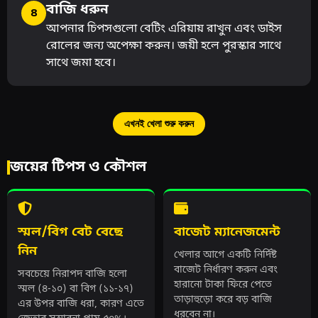
বাজি ধরুন
৪
আপনার চিপসগুলো বেটিং এরিয়ায় রাখুন এবং ডাইস
রোলের জন্য অপেক্ষা করুন। জয়ী হলে পুরস্কার সাথে
সাথে জমা হবে।
এখনই খেলা শুরু করুন
জয়ের টিপস ও কৌশল
স্মল/বিগ বেট বেছে
বাজেট ম্যানেজমেন্ট
নিন
খেলার আগে একটি নির্দিষ্ট
বাজেট নির্ধারণ করুন এবং
সবচেয়ে নিরাপদ বাজি হলো
হারানো টাকা ফিরে পেতে
স্মল (৪-১০) বা বিগ (১১-১৭)
তাড়াহুড়ো করে বড় বাজি
এর উপর বাজি ধরা, কারণ এতে
ধরবেন না।