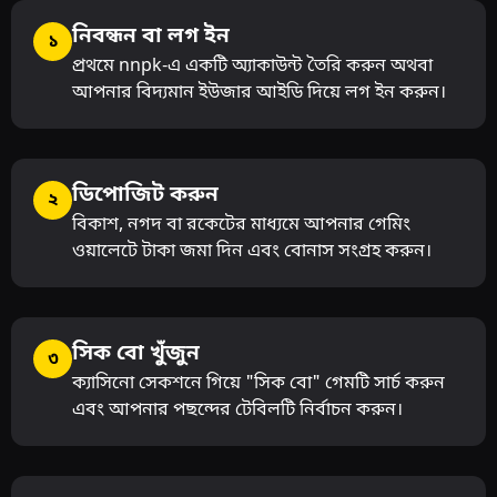
নিবন্ধন বা লগ ইন
১
প্রথমে nnpk-এ একটি অ্যাকাউন্ট তৈরি করুন অথবা
আপনার বিদ্যমান ইউজার আইডি দিয়ে লগ ইন করুন।
ডিপোজিট করুন
২
বিকাশ, নগদ বা রকেটের মাধ্যমে আপনার গেমিং
ওয়ালেটে টাকা জমা দিন এবং বোনাস সংগ্রহ করুন।
সিক বো খুঁজুন
৩
ক্যাসিনো সেকশনে গিয়ে "সিক বো" গেমটি সার্চ করুন
এবং আপনার পছন্দের টেবিলটি নির্বাচন করুন।