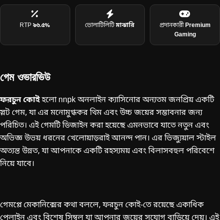
RTP
৯৬.৫%
ভোলাটিলিটি
মাঝারি
প্রদানকারী
Premium
Gaming
গেম ওভারভিউ
ফরচুন কোই
হলো nnpk অনলাইন ক্যাসিনোর অন্যতম জনপ্রিয় একটি
স্লট গেম, যা এর মনোমুগ্ধকর থিম এবং উচ্চ জয়ের সম্ভাবনার জন্য
পরিচিত। এই গেমটি ডিজাইন করা হয়েছে এমনভাবে যাতে নতুন এবং
অভিজ্ঞ উভয় ধরনের খেলোয়াড়রাই আনন্দ পান। এর ভিজ্যুয়াল স্টাইল
অত্যন্ত উন্নত, যা আপনাকে একটি রহস্যময় এবং বিলাসবহুল পরিবেশে
নিয়ে যাবে।
গেমপ্লে মেকানিক্সের কথা বললে, ফরচুন কোই-তে রয়েছে একাধিক
পেলাইন এবং বিশেষ সিম্বল যা আপনার জয়ের সুযোগ বাড়িয়ে দেয়। এই