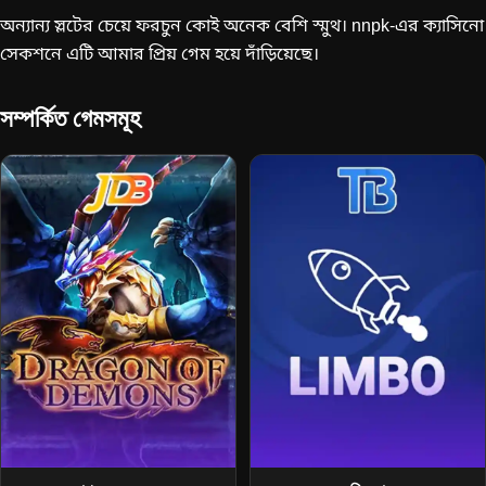
অন্যান্য স্লটের চেয়ে ফরচুন কোই অনেক বেশি স্মুথ। nnpk-এর ক্যাসিনো
সেকশনে এটি আমার প্রিয় গেম হয়ে দাঁড়িয়েছে।
সম্পর্কিত গেমসমূহ