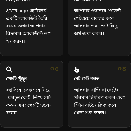
প্রথমে nnpk প্ল্যাটফর্মে
আপনার পছন্দের পেমেন্ট
একটি অ্যাকাউন্ট তৈরি
গেটওয়ে ব্যবহার করে
করুন অথবা আপনার
আপনার ওয়ালেটে কিছু
বিদ্যমান অ্যাকাউন্টে লগ
অর্থ জমা করুন।
ইন করুন।
০৩
০৪
গেমটি খুঁজুন
বেট সেট করুন
ক্যাসিনো সেকশনে গিয়ে
আপনার বাজি বা বেটের
'ফরচুন কোই' লিখে সার্চ
পরিমাণ নির্ধারণ করুন এবং
করুন এবং গেমটি ওপেন
স্পিন বাটনে ক্লিক করে
করুন।
খেলা শুরু করুন।