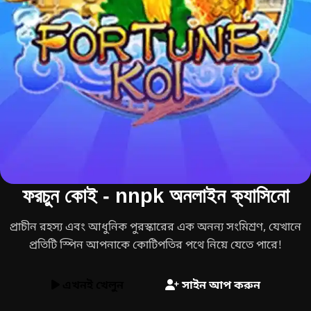
ফরচুন কোই - nnpk অনলাইন ক্যাসিনো
প্রাচীন রহস্য এবং আধুনিক পুরস্কারের এক অনন্য সংমিশ্রণ, যেখানে
প্রতিটি স্পিন আপনাকে কোটিপতির পথে নিয়ে যেতে পারে!
এখনই খেলুন
সাইন আপ করুন