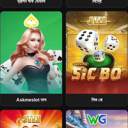
ড্রাগন অফ ডেমনস
লিম্বো
Askmeslot তাস
সিক বো