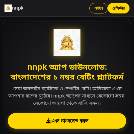
nnpk
লগইন
রেজিস্টার
nnpk অ্যাপ ডাউনলোড:
বাংলাদেশের ১ নম্বর বেটিং প্ল্যাটফর্ম
সেরা অনলাইন ক্যাসিনো ও স্পোর্টস বেটিং অভিজ্ঞতা এখন
আপনার হাতের মুঠোয়। nnpk অ্যাপের মাধ্যমে যেকোনো সময়,
যেকোনো জায়গা থেকে বাজি ধরুন।
এখন ডাউনলোড করুন