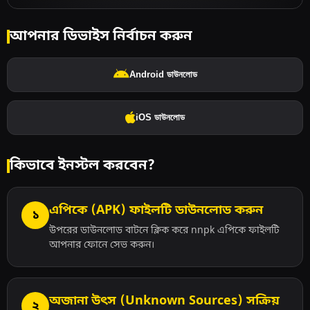
আপনার ডিভাইস নির্বাচন করুন
Android ডাউনলোড
iOS ডাউনলোড
কিভাবে ইনস্টল করবেন?
এপিকে (APK) ফাইলটি ডাউনলোড করুন
১
উপরের ডাউনলোড বাটনে ক্লিক করে nnpk এপিকে ফাইলটি
আপনার ফোনে সেভ করুন।
অজানা উৎস (Unknown Sources) সক্রিয়
২