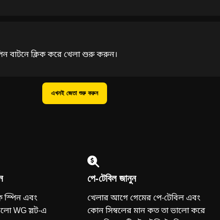
ন বাটনে ক্লিক করে খেলা শুরু করুন।
এখনই জেতা শুরু করুন
ন
পে-টেবিল জানুন
ি স্পিন এবং
খেলার আগে গেমের পে-টেবিল এবং
লো WG স্লট-এ
কোন সিম্বলের মান কত তা ভালো করে