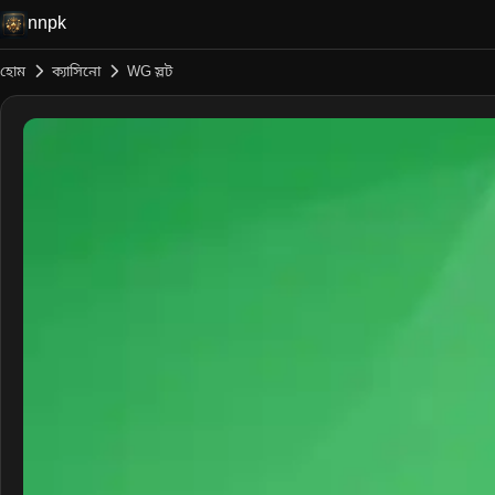
nnpk
হোম
ক্যাসিনো
WG স্লট