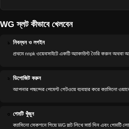
WG স্লট কীভাবে খেলবেন
নিবন্ধন ও লগইন
১
প্রথমে nnpk ওয়েবসাইটে একটি অ্যাকাউন্ট তৈরি করুন অথবা আ
ডিপোজিট করুন
২
আপনার পছন্দের পেমেন্ট গেটওয়ে ব্যবহার করে ক্যাসিনো ওয়া
গেমটি খুঁজুন
৩
ক্যাসিনো সেকশনে গিয়ে WG স্লট লিখে সার্চ দিন এবং গেমটি লোড